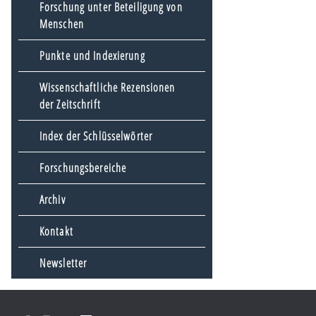
Forschung unter Beteiligung von
Menschen
Punkte und Indexierung
Wissenschaftliche Rezensionen
der Zeitschrift
Index der Schlüsselwörter
Forschungsbereiche
Archiv
Kontakt
Newsletter