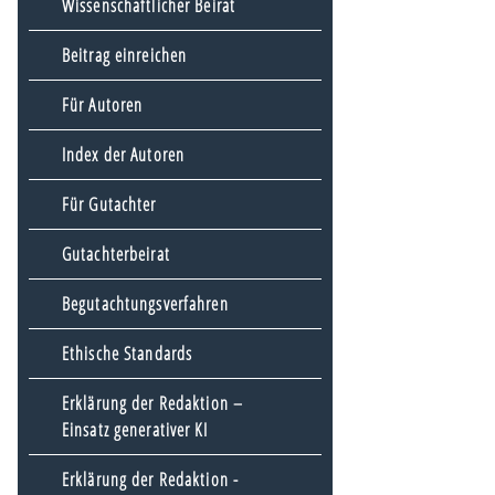
Wissenschaftlicher Beirat
Beitrag einreichen
Für Autoren
Index der Autoren
Für Gutachter
Gutachterbeirat
Begutachtungsverfahren
Ethische Standards
Erklärung der Redaktion –
Einsatz generativer KI
Erklärung der Redaktion -