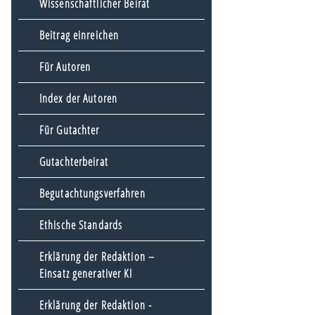
Wissenschaftlicher Beirat
Beitrag einreichen
Für Autoren
Index der Autoren
Für Gutachter
Gutachterbeirat
Begutachtungsverfahren
Ethische Standards
Erklärung der Redaktion –
Einsatz generativer KI
Erklärung der Redaktion -