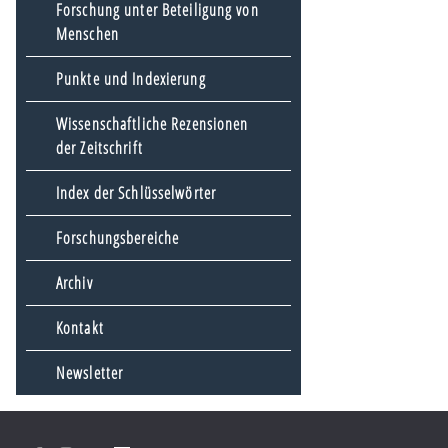
Forschung unter Beteiligung von
Menschen
Punkte und Indexierung
Wissenschaftliche Rezensionen
der Zeitschrift
Index der Schlüsselwörter
Forschungsbereiche
Archiv
Kontakt
Newsletter