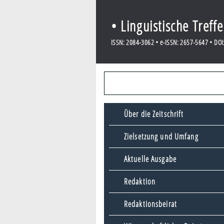
• Linguistische Treff
ISSN: 2084-3062 • e-ISSN: 2657-5647 • DOI:
Über die Zeitschrift
Zielsetzung und Umfang
Aktuelle Ausgabe
Redaktion
Redaktionsbeirat