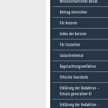
Wissenschaftlicher Beirat
Beitrag einreichen
Für Autoren
Index der Autoren
Für Gutachter
Gutachterbeirat
Begutachtungsverfahren
Ethische Standards
Erklärung der Redaktion –
Einsatz generativer KI
Erklärung der Redaktion -