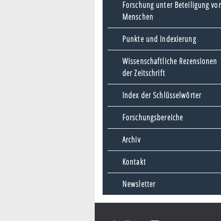
Forschung unter Beteiligung vo
Menschen
Punkte und Indexierung
Wissenschaftliche Rezensionen
der Zeitschrift
Index der Schlüsselwörter
Forschungsbereiche
Archiv
Kontakt
Newsletter