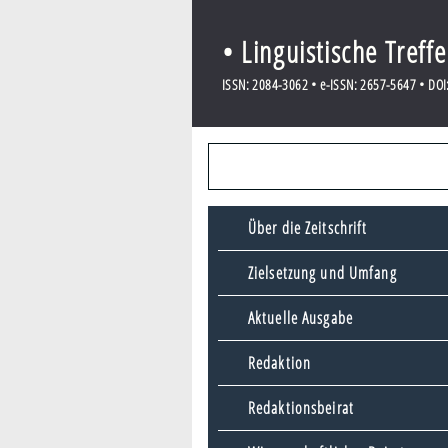
• Linguistische Treff
ISSN: 2084-3062 • e-ISSN: 2657-5647 • DOI:
Über die Zeitschrift
Zielsetzung und Umfang
Aktuelle Ausgabe
Redaktion
Redaktionsbeirat