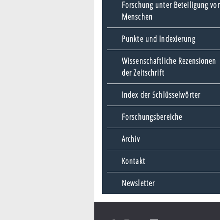
Forschung unter Beteiligung vo
Menschen
Punkte und Indexierung
Wissenschaftliche Rezensionen
der Zeitschrift
Index der Schlüsselwörter
Forschungsbereiche
Archiv
Kontakt
Newsletter