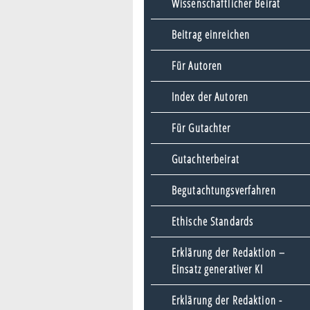
Wissenschaftlicher Beirat
Beitrag einreichen
Für Autoren
Index der Autoren
Für Gutachter
Gutachterbeirat
Begutachtungsverfahren
Ethische Standards
Erklärung der Redaktion –
Einsatz generativer KI
Erklärung der Redaktion -