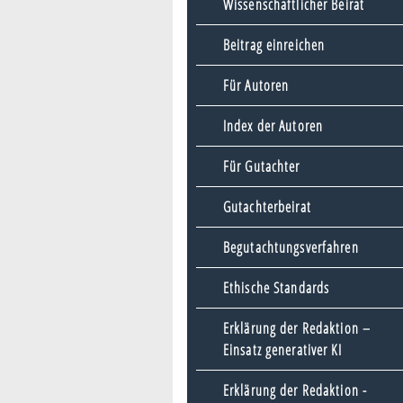
Wissenschaftlicher Beirat
Beitrag einreichen
Für Autoren
Index der Autoren
Für Gutachter
Gutachterbeirat
Begutachtungsverfahren
Ethische Standards
Erklärung der Redaktion –
Einsatz generativer KI
Erklärung der Redaktion -