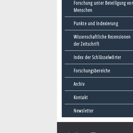
Forschung unter Beteiligung vo
Menschen
Punkte und Indexierung
Wissenschaftliche Rezensionen
der Zeitschrift
Index der Schlüsselwörter
Forschungsbereiche
Archiv
Kontakt
Newsletter