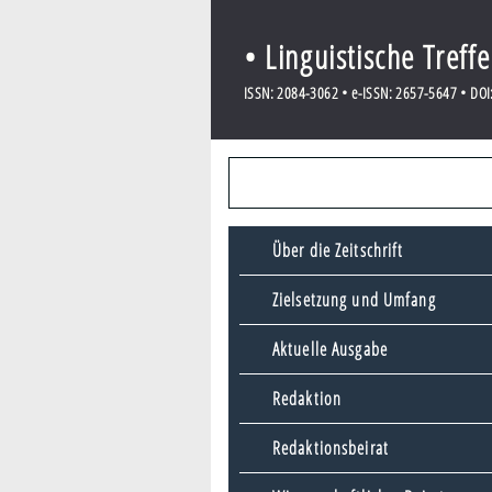
• Linguistische Treff
ISSN: 2084-3062 • e-ISSN: 2657-5647 • DOI:
Über die Zeitschrift
Zielsetzung und Umfang
Aktuelle Ausgabe
Redaktion
Redaktionsbeirat