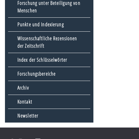
Forschung unter Beteiligung von
Menschen
Punkte und Indexierung
Wissenschaftliche Rezensionen
der Zeitschrift
Index der Schlüsselwörter
Forschungsbereiche
Archiv
Kontakt
Newsletter