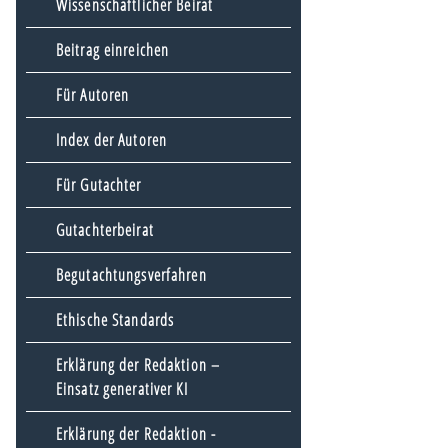
Wissenschaftlicher Beirat
Beitrag einreichen
Für Autoren
Index der Autoren
Für Gutachter
Gutachterbeirat
Begutachtungsverfahren
Ethische Standards
Erklärung der Redaktion –
Einsatz generativer KI
Erklärung der Redaktion -