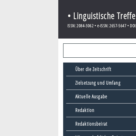
• Linguistische Treff
ISSN: 2084-3062 • e-ISSN: 2657-5647 • DOI:
Über die Zeitschrift
Zielsetzung und Umfang
Aktuelle Ausgabe
Redaktion
Redaktionsbeirat