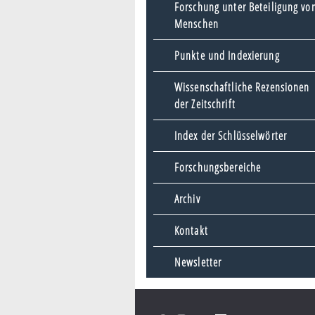
Forschung unter Beteiligung vo
Menschen
Punkte und Indexierung
Wissenschaftliche Rezensionen
der Zeitschrift
Index der Schlüsselwörter
Forschungsbereiche
Archiv
Kontakt
Newsletter