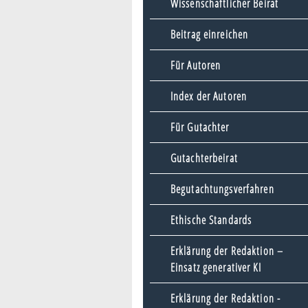
Wissenschaftlicher Beirat
Beitrag einreichen
Für Autoren
Index der Autoren
Für Gutachter
Gutachterbeirat
Begutachtungsverfahren
Ethische Standards
Erklärung der Redaktion –
Einsatz generativer KI
Erklärung der Redaktion -