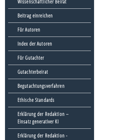
Wissenschaftlicher Beirat
Beitrag einreichen
Für Autoren
Index der Autoren
Für Gutachter
Gutachterbeirat
Begutachtungsverfahren
Ethische Standards
Erklärung der Redaktion –
Einsatz generativer KI
Erklärung der Redaktion -