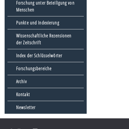
Forschung unter Beteiligung von
Menschen
Punkte und Indexierung
Wissenschaftliche Rezensionen
der Zeitschrift
Index der Schlüsselwörter
Forschungsbereiche
Archiv
Kontakt
Newsletter