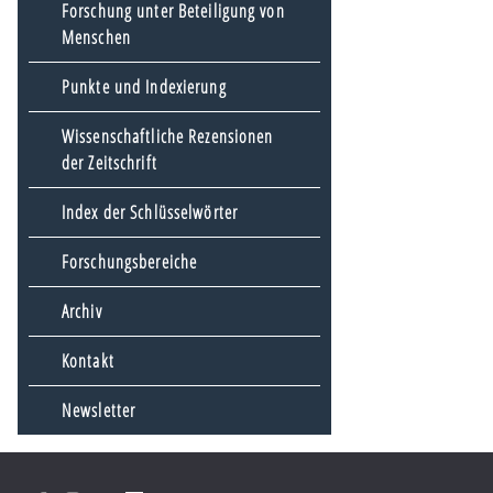
Forschung unter Beteiligung von
Menschen
Punkte und Indexierung
Wissenschaftliche Rezensionen
der Zeitschrift
Index der Schlüsselwörter
Forschungsbereiche
Archiv
Kontakt
Newsletter