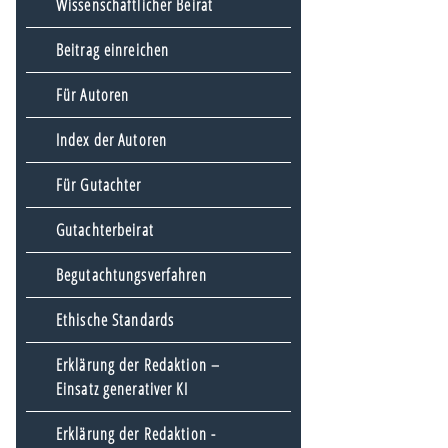
Wissenschaftlicher Beirat
Beitrag einreichen
Für Autoren
Index der Autoren
Für Gutachter
Gutachterbeirat
Begutachtungsverfahren
Ethische Standards
Erklärung der Redaktion –
Einsatz generativer KI
Erklärung der Redaktion -