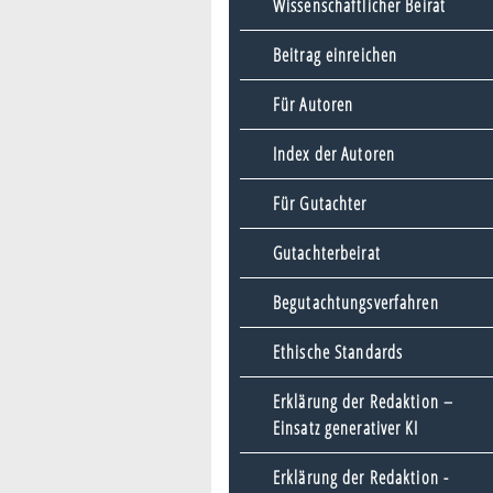
Wissenschaftlicher Beirat
Beitrag einreichen
Für Autoren
Index der Autoren
Für Gutachter
Gutachterbeirat
Begutachtungsverfahren
Ethische Standards
Erklärung der Redaktion –
Einsatz generativer KI
Erklärung der Redaktion -