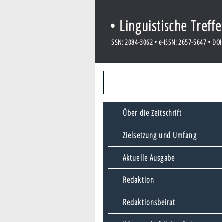
• Linguistische Treff
ISSN: 2084-3062 • e-ISSN: 2657-5647 • DOI:
Über die Zeitschrift
Zielsetzung und Umfang
Aktuelle Ausgabe
Redaktion
Redaktionsbeirat