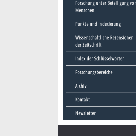
Forschung unter Beteiligung vo
Menschen
Punkte und Indexierung
Wissenschaftliche Rezensionen
der Zeitschrift
Index der Schlüsselwörter
Forschungsbereiche
Archiv
Kontakt
Newsletter