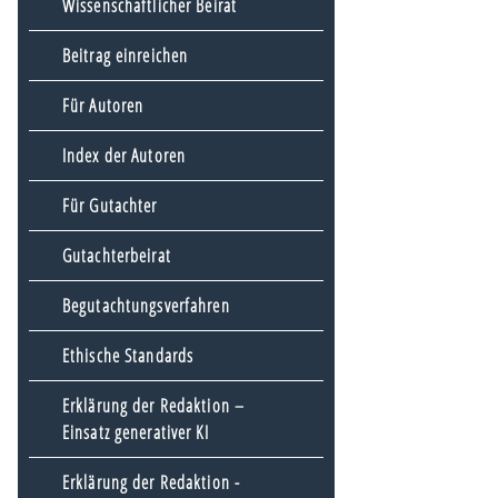
Wissenschaftlicher Beirat
Beitrag einreichen
Für Autoren
Index der Autoren
Für Gutachter
Gutachterbeirat
Begutachtungsverfahren
Ethische Standards
Erklärung der Redaktion –
Einsatz generativer KI
Erklärung der Redaktion -