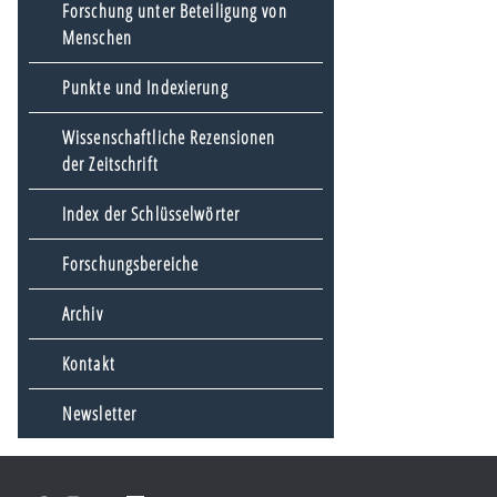
Forschung unter Beteiligung von
Menschen
Punkte und Indexierung
Wissenschaftliche Rezensionen
der Zeitschrift
Index der Schlüsselwörter
Forschungsbereiche
Archiv
Kontakt
Newsletter