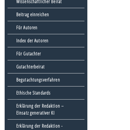
Wissenschaftlicher Beirat
Beitrag einreichen
Für Autoren
Index der Autoren
Für Gutachter
Gutachterbeirat
Begutachtungsverfahren
Ethische Standards
Erklärung der Redaktion –
Einsatz generativer KI
Erklärung der Redaktion -