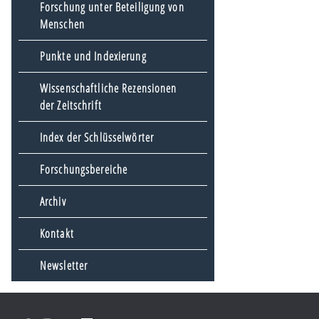
Forschung unter Beteiligung von
Menschen
Punkte und Indexierung
Wissenschaftliche Rezensionen
der Zeitschrift
Index der Schlüsselwörter
Forschungsbereiche
Archiv
Kontakt
Newsletter