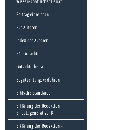
Wissenschaftlicher Beirat
Beitrag einreichen
Für Autoren
Index der Autoren
Für Gutachter
Gutachterbeirat
Begutachtungsverfahren
Ethische Standards
Erklärung der Redaktion –
Einsatz generativer KI
Erklärung der Redaktion -