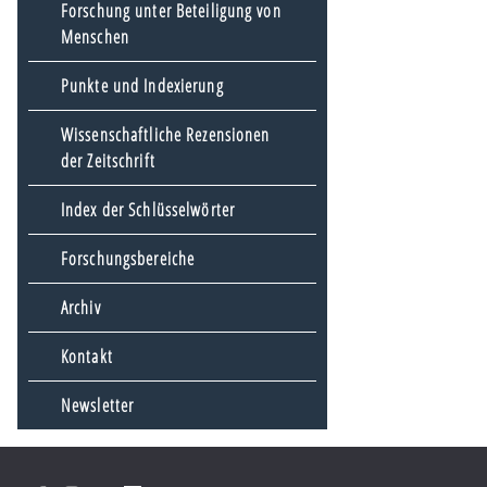
Forschung unter Beteiligung von
Menschen
Punkte und Indexierung
Wissenschaftliche Rezensionen
der Zeitschrift
Index der Schlüsselwörter
Forschungsbereiche
Archiv
Kontakt
Newsletter