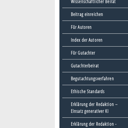
Wissenschaftlicher Beirat
Beitrag einreichen
Für Autoren
Index der Autoren
Für Gutachter
Gutachterbeirat
Begutachtungsverfahren
Ethische Standards
Erklärung der Redaktion –
Einsatz generativer KI
Erklärung der Redaktion -