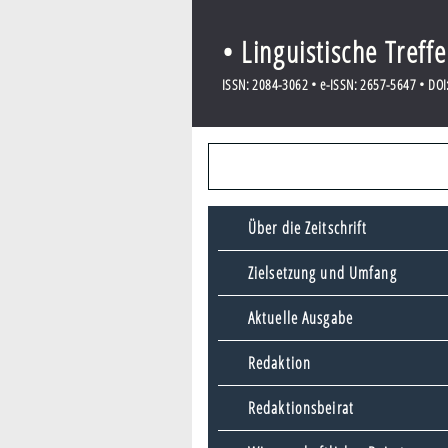
• Linguistische Treff
ISSN: 2084-3062 • e-ISSN: 2657-5647 • DOI:
Über die Zeitschrift
Zielsetzung und Umfang
Aktuelle Ausgabe
Redaktion
Redaktionsbeirat