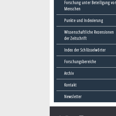
Forschung unter Beteiligung vo
Menschen
Punkte und Indexierung
Wissenschaftliche Rezensionen
der Zeitschrift
Index der Schlüsselwörter
Forschungsbereiche
Archiv
Kontakt
Newsletter