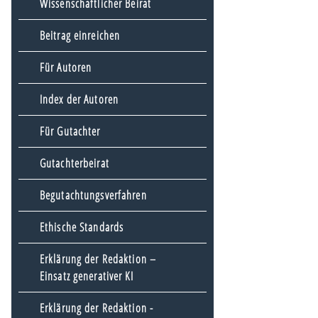
Wissenschaftlicher Beirat
Beitrag einreichen
Für Autoren
Index der Autoren
Für Gutachter
Gutachterbeirat
Begutachtungsverfahren
Ethische Standards
Erklärung der Redaktion –
Einsatz generativer KI
Erklärung der Redaktion -