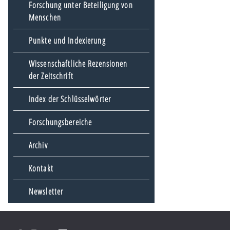
Forschung unter Beteiligung von
Menschen
Punkte und Indexierung
Wissenschaftliche Rezensionen
der Zeitschrift
Index der Schlüsselwörter
Forschungsbereiche
Archiv
Kontakt
Newsletter