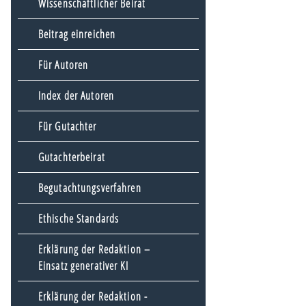
Wissenschaftlicher Beirat
Beitrag einreichen
Für Autoren
Index der Autoren
Für Gutachter
Gutachterbeirat
Begutachtungsverfahren
Ethische Standards
Erklärung der Redaktion –
Einsatz generativer KI
Erklärung der Redaktion -