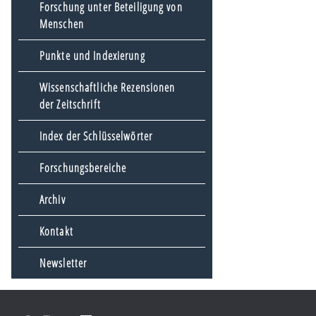
Forschung unter Beteiligung von
Menschen
Punkte und Indexierung
Wissenschaftliche Rezensionen
der Zeitschrift
Index der Schlüsselwörter
Forschungsbereiche
Archiv
Kontakt
Newsletter