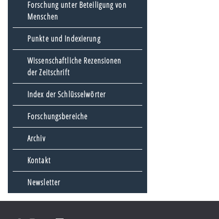
Forschung unter Beteiligung von
Menschen
Punkte und Indexierung
Wissenschaftliche Rezensionen
der Zeitschrift
Index der Schlüsselwörter
Forschungsbereiche
Archiv
Kontakt
Newsletter