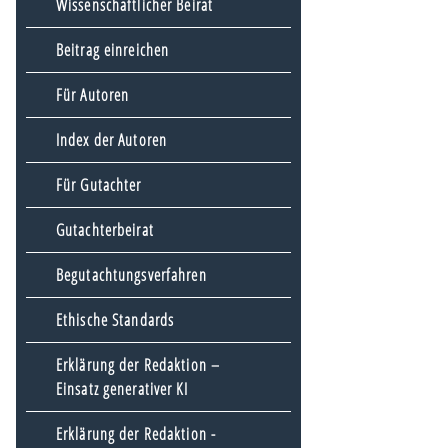
Wissenschaftlicher Beirat
Beitrag einreichen
Für Autoren
Index der Autoren
Für Gutachter
Gutachterbeirat
Begutachtungsverfahren
Ethische Standards
Erklärung der Redaktion –
Einsatz generativer KI
Erklärung der Redaktion -