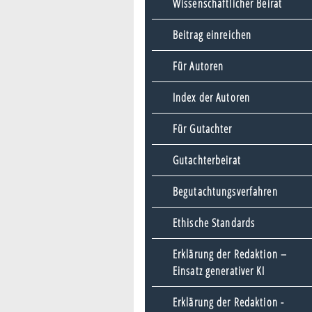
Wissenschaftlicher Beirat
Beitrag einreichen
Für Autoren
Index der Autoren
Für Gutachter
Gutachterbeirat
Begutachtungsverfahren
Ethische Standards
Erklärung der Redaktion –
Einsatz generativer KI
Erklärung der Redaktion -