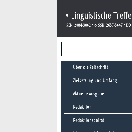
• Linguistische Treff
ISSN: 2084-3062 • e-ISSN: 2657-5647 • DOI:
Über die Zeitschrift
Zielsetzung und Umfang
Aktuelle Ausgabe
Redaktion
Redaktionsbeirat