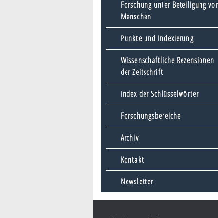
Forschung unter Beteiligung vo
Menschen
Punkte und Indexierung
Wissenschaftliche Rezensionen
der Zeitschrift
Index der Schlüsselwörter
Forschungsbereiche
Archiv
Kontakt
Newsletter