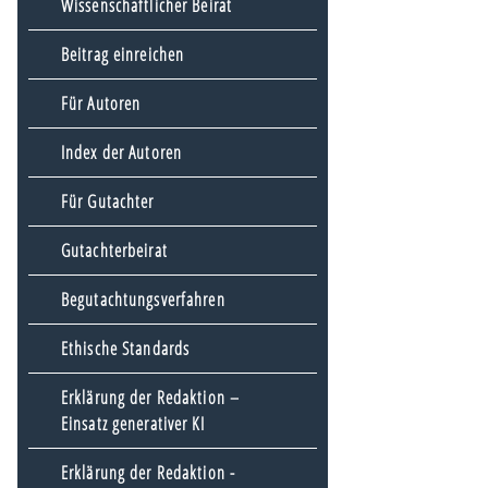
Wissenschaftlicher Beirat
Beitrag einreichen
Für Autoren
Index der Autoren
Für Gutachter
Gutachterbeirat
Begutachtungsverfahren
Ethische Standards
Erklärung der Redaktion –
Einsatz generativer KI
Erklärung der Redaktion -