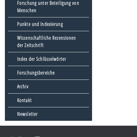
Forschung unter Beteiligung von
Menschen
Punkte und Indexierung
Wissenschaftliche Rezensionen
der Zeitschrift
Index der Schlüsselwörter
Forschungsbereiche
Archiv
Kontakt
Newsletter