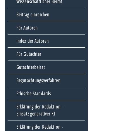
Wissenschaftlicher Beirat
Beitrag einreichen
Für Autoren
Index der Autoren
Für Gutachter
Gutachterbeirat
Begutachtungsverfahren
Ethische Standards
Erklärung der Redaktion –
Einsatz generativer KI
Erklärung der Redaktion -