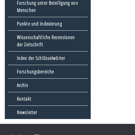
Forschung unter Beteiligung von
Menschen
Punkte und Indexierung
Wissenschaftliche Rezensionen
der Zeitschrift
Index der Schlüsselwörter
Forschungsbereiche
Archiv
Kontakt
Newsletter