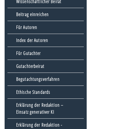
Wissenschaftlicher Beirat
Beitrag einreichen
Für Autoren
Index der Autoren
Für Gutachter
Gutachterbeirat
Begutachtungsverfahren
Ethische Standards
Erklärung der Redaktion –
Einsatz generativer KI
Erklärung der Redaktion -