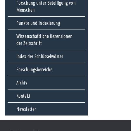
Forschung unter Beteiligung von
Menschen
Punkte und Indexierung
Wissenschaftliche Rezensionen
der Zeitschrift
Index der Schlüsselwörter
Forschungsbereiche
Archiv
Kontakt
Newsletter