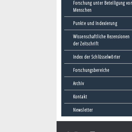
Forschung unter Beteiligung vo
Menschen
Punkte und Indexierung
Wissenschaftliche Rezensionen
der Zeitschrift
Index der Schlüsselwörter
Forschungsbereiche
Archiv
Kontakt
Newsletter