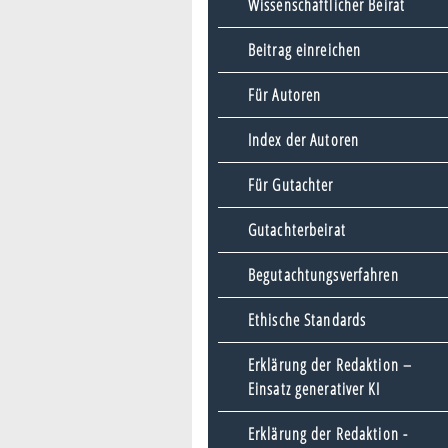
Wissenschaftlicher Beirat
Beitrag einreichen
Für Autoren
Index der Autoren
Für Gutachter
Gutachterbeirat
Begutachtungsverfahren
Ethische Standards
Erklärung der Redaktion –
Einsatz generativer KI
Erklärung der Redaktion -