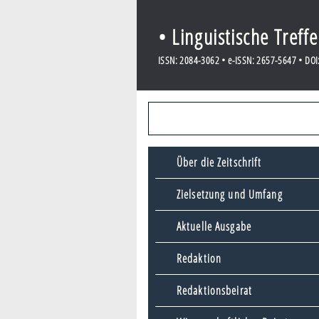
• Linguistische Treff
ISSN: 2084-3062 • e-ISSN: 2657-5647 • DOI:
Über die Zeitschrift
Zielsetzung und Umfang
Aktuelle Ausgabe
Redaktion
Redaktionsbeirat