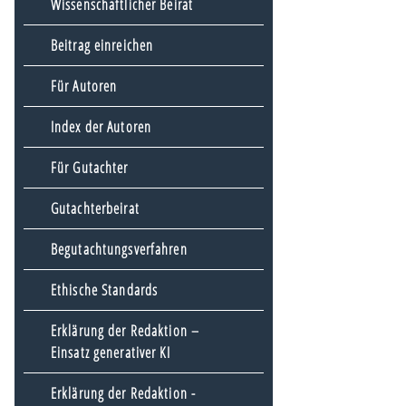
Wissenschaftlicher Beirat
Beitrag einreichen
Für Autoren
Index der Autoren
Für Gutachter
Gutachterbeirat
Begutachtungsverfahren
Ethische Standards
Erklärung der Redaktion –
Einsatz generativer KI
Erklärung der Redaktion -