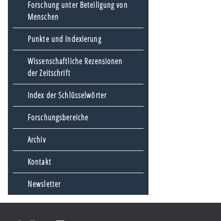
Forschung unter Beteiligung von
Menschen
Punkte und Indexierung
Wissenschaftliche Rezensionen
der Zeitschrift
Index der Schlüsselwörter
Forschungsbereiche
Archiv
Kontakt
Newsletter