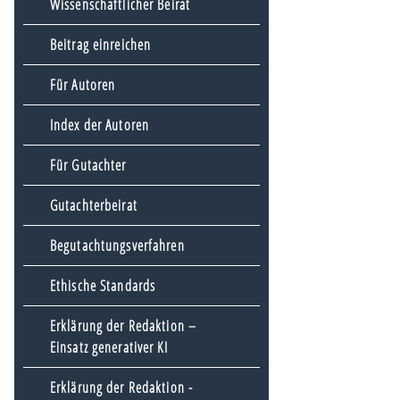
Wissenschaftlicher Beirat
Beitrag einreichen
Für Autoren
Index der Autoren
Für Gutachter
Gutachterbeirat
Begutachtungsverfahren
Ethische Standards
Erklärung der Redaktion –
Einsatz generativer KI
Erklärung der Redaktion -