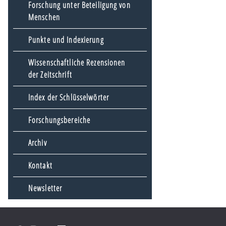
Forschung unter Beteiligung von
Menschen
Punkte und Indexierung
Wissenschaftliche Rezensionen
der Zeitschrift
Index der Schlüsselwörter
Forschungsbereiche
Archiv
Kontakt
Newsletter