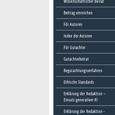
Wissenschaftlicher Beirat
Beitrag einreichen
Für Autoren
Index der Autoren
Für Gutachter
Gutachterbeirat
Begutachtungsverfahren
Ethische Standards
Erklärung der Redaktion –
Einsatz generativer KI
Erklärung der Redaktion -