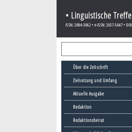
• Linguistische Treff
ISSN: 2084-3062 • e-ISSN: 2657-5647 • DOI:
Über die Zeitschrift
Zielsetzung und Umfang
Aktuelle Ausgabe
Redaktion
Redaktionsbeirat