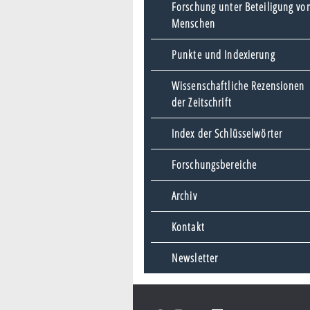
Forschung unter Beteiligung vo
Menschen
Punkte und Indexierung
Wissenschaftliche Rezensionen
der Zeitschrift
Index der Schlüsselwörter
Forschungsbereiche
Archiv
Kontakt
Newsletter