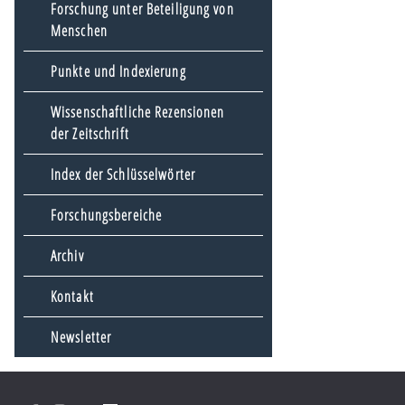
Forschung unter Beteiligung von
Menschen
Punkte und Indexierung
Wissenschaftliche Rezensionen
der Zeitschrift
Index der Schlüsselwörter
Forschungsbereiche
Archiv
Kontakt
Newsletter