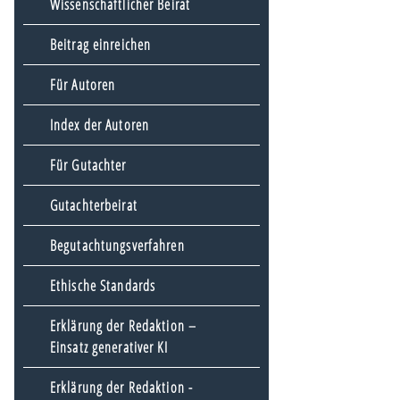
Wissenschaftlicher Beirat
Beitrag einreichen
Für Autoren
Index der Autoren
Für Gutachter
Gutachterbeirat
Begutachtungsverfahren
Ethische Standards
Erklärung der Redaktion –
Einsatz generativer KI
Erklärung der Redaktion -