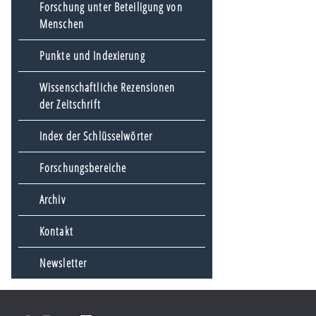
Forschung unter Beteiligung von
Menschen
Punkte und Indexierung
Wissenschaftliche Rezensionen
der Zeitschrift
Index der Schlüsselwörter
Forschungsbereiche
Archiv
Kontakt
Newsletter