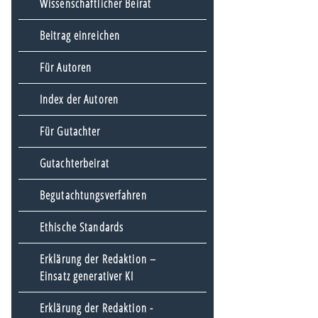
Wissenschaftlicher Beirat
Beitrag einreichen
Für Autoren
Index der Autoren
Für Gutachter
Gutachterbeirat
Begutachtungsverfahren
Ethische Standards
Erklärung der Redaktion –
Einsatz generativer KI
Erklärung der Redaktion -