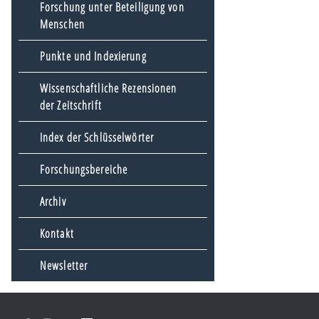
Forschung unter Beteiligung von
Menschen
Punkte und Indexierung
Wissenschaftliche Rezensionen
der Zeitschrift
Index der Schlüsselwörter
Forschungsbereiche
Archiv
Kontakt
Newsletter