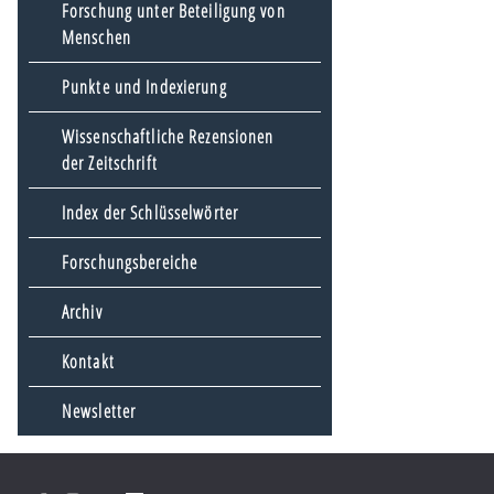
Forschung unter Beteiligung von
Menschen
Punkte und Indexierung
Wissenschaftliche Rezensionen
der Zeitschrift
Index der Schlüsselwörter
Forschungsbereiche
Archiv
Kontakt
Newsletter