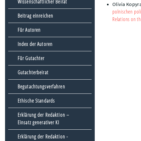
Wissenschaftlicher Beirat
Olivia Kopyr
polnischen pol
Beitrag einreichen
Relations on th
Für Autoren
Index der Autoren
Für Gutachter
Gutachterbeirat
Begutachtungsverfahren
Ethische Standards
Erklärung der Redaktion –
Einsatz generativer KI
Erklärung der Redaktion -