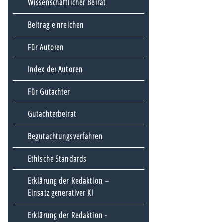
Wissenschaftlicher Beirat
Beitrag einreichen
Für Autoren
Index der Autoren
Für Gutachter
Gutachterbeirat
Begutachtungsverfahren
Ethische Standards
Erklärung der Redaktion –
Einsatz generativer KI
Erklärung der Redaktion -