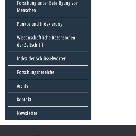
Forschung unter Beteiligung von
Menschen
Punkte und Indexierung
Wissenschaftliche Rezensionen
der Zeitschrift
Index der Schlüsselwörter
Forschungsbereiche
Archiv
Kontakt
Newsletter