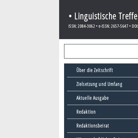
• Linguistische Treff
ISSN: 2084-3062 • e-ISSN: 2657-5647 • DOI:
Über die Zeitschrift
Zielsetzung und Umfang
Aktuelle Ausgabe
Redaktion
Redaktionsbeirat