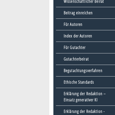
Wissenschaftlicher Beirat
Beitrag einreichen
Für Autoren
Index der Autoren
Für Gutachter
Gutachterbeirat
Begutachtungsverfahren
Ethische Standards
Erklärung der Redaktion –
Einsatz generativer KI
Erklärung der Redaktion -