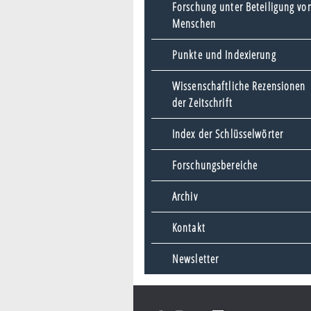
Forschung unter Beteiligung vo
Menschen
Punkte und Indexierung
Wissenschaftliche Rezensionen
der Zeitschrift
Index der Schlüsselwörter
Forschungsbereiche
Archiv
Kontakt
Newsletter