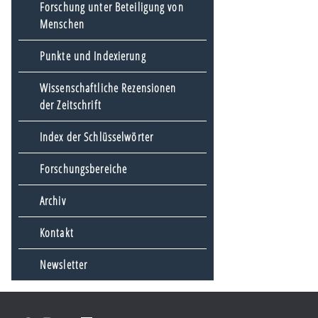
Forschung unter Beteiligung von
Menschen
Punkte und Indexierung
Wissenschaftliche Rezensionen
der Zeitschrift
Index der Schlüsselwörter
Forschungsbereiche
Archiv
Kontakt
Newsletter