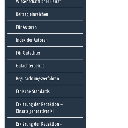
Wissenschaftlicher Beirat
Beitrag einreichen
Für Autoren
Index der Autoren
Für Gutachter
Gutachterbeirat
Begutachtungsverfahren
Ethische Standards
Erklärung der Redaktion –
Einsatz generativer KI
Erklärung der Redaktion -