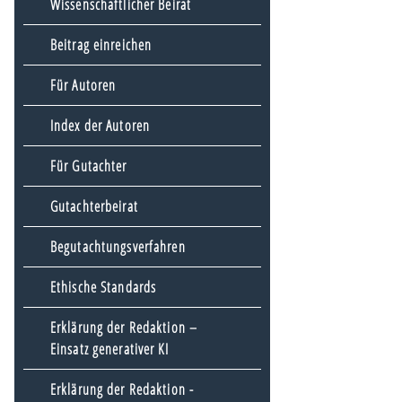
Wissenschaftlicher Beirat
Beitrag einreichen
Für Autoren
Index der Autoren
Für Gutachter
Gutachterbeirat
Begutachtungsverfahren
Ethische Standards
Erklärung der Redaktion –
Einsatz generativer KI
Erklärung der Redaktion -