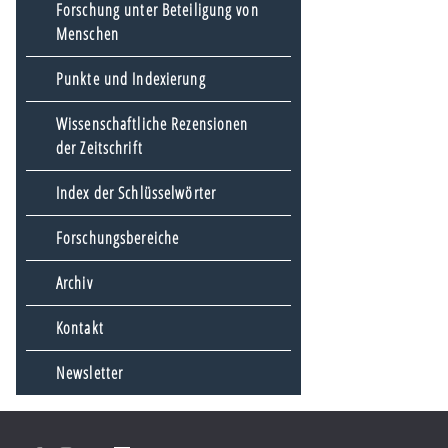
Forschung unter Beteiligung von
Menschen
Punkte und Indexierung
Wissenschaftliche Rezensionen
der Zeitschrift
Index der Schlüsselwörter
Forschungsbereiche
Archiv
Kontakt
Newsletter