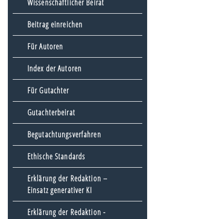
Wissenschaftlicher Beirat
Beitrag einreichen
Für Autoren
Index der Autoren
Für Gutachter
Gutachterbeirat
Begutachtungsverfahren
Ethische Standards
Erklärung der Redaktion –
Einsatz generativer KI
Erklärung der Redaktion -