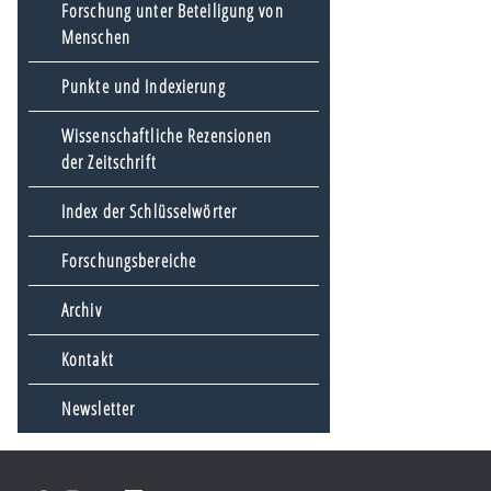
Forschung unter Beteiligung von
Menschen
Punkte und Indexierung
Wissenschaftliche Rezensionen
der Zeitschrift
Index der Schlüsselwörter
Forschungsbereiche
Archiv
Kontakt
Newsletter