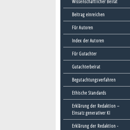
Wissenschaftlicher Beirat
Beitrag einreichen
Für Autoren
Index der Autoren
Für Gutachter
Gutachterbeirat
Begutachtungsverfahren
Ethische Standards
Erklärung der Redaktion –
Einsatz generativer KI
Erklärung der Redaktion -