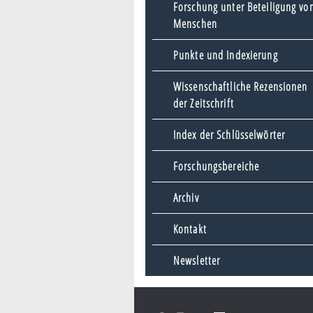
Forschung unter Beteiligung vo
Menschen
Punkte und Indexierung
Wissenschaftliche Rezensionen
der Zeitschrift
Index der Schlüsselwörter
Forschungsbereiche
Archiv
Kontakt
Newsletter