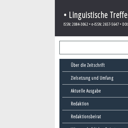
• Linguistische Treff
ISSN: 2084-3062 • e-ISSN: 2657-5647 • DOI:
Über die Zeitschrift
Zielsetzung und Umfang
Aktuelle Ausgabe
Redaktion
Redaktionsbeirat