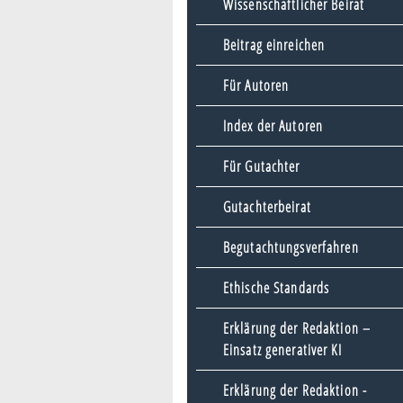
Wissenschaftlicher Beirat
Beitrag einreichen
Für Autoren
Index der Autoren
Für Gutachter
Gutachterbeirat
Begutachtungsverfahren
Ethische Standards
Erklärung der Redaktion –
Einsatz generativer KI
Erklärung der Redaktion -