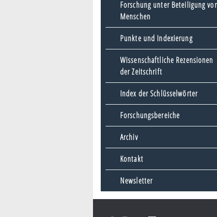
Forschung unter Beteiligung vo
Menschen
Punkte und Indexierung
Wissenschaftliche Rezensionen
der Zeitschrift
Index der Schlüsselwörter
Forschungsbereiche
Archiv
Kontakt
Newsletter