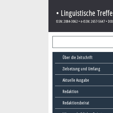
• Linguistische Treff
ISSN: 2084-3062 • e-ISSN: 2657-5647 • DOI:
Über die Zeitschrift
Zielsetzung und Umfang
Aktuelle Ausgabe
Redaktion
Redaktionsbeirat