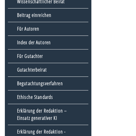
Wissenschaftlicher Beirat
Beitrag einreichen
Für Autoren
Index der Autoren
Für Gutachter
Gutachterbeirat
Begutachtungsverfahren
Ethische Standards
Erklärung der Redaktion –
Einsatz generativer KI
Erklärung der Redaktion -