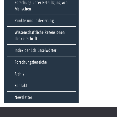
Forschung unter Beteiligung von
Menschen
Punkte und Indexierung
Wissenschaftliche Rezensionen
der Zeitschrift
Index der Schlüsselwörter
Forschungsbereiche
Archiv
Kontakt
Newsletter