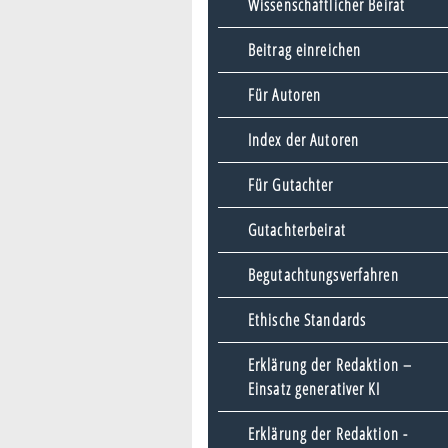
Wissenschaftlicher Beirat
Beitrag einreichen
Für Autoren
Index der Autoren
Für Gutachter
Gutachterbeirat
Begutachtungsverfahren
Ethische Standards
Erklärung der Redaktion –
Einsatz generativer KI
Erklärung der Redaktion -