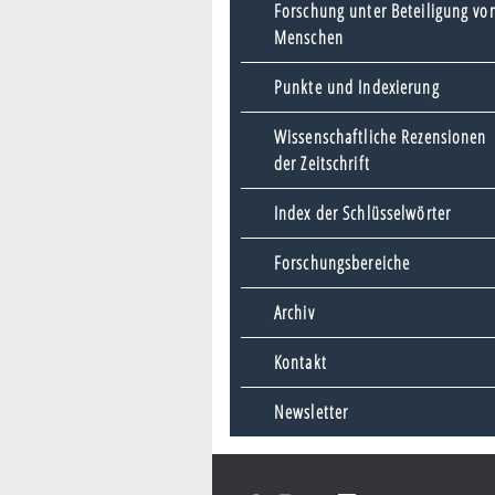
Forschung unter Beteiligung vo
Menschen
Punkte und Indexierung
Wissenschaftliche Rezensionen
der Zeitschrift
Index der Schlüsselwörter
Forschungsbereiche
Archiv
Kontakt
Newsletter