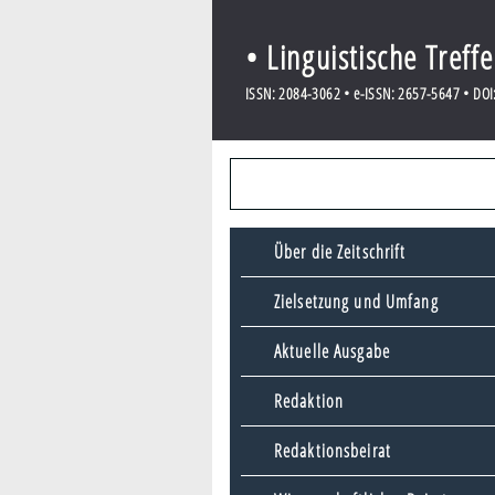
• Linguistische Treff
ISSN: 2084-3062 • e-ISSN: 2657-5647 • DOI:
Über die Zeitschrift
Zielsetzung und Umfang
Aktuelle Ausgabe
Redaktion
Redaktionsbeirat