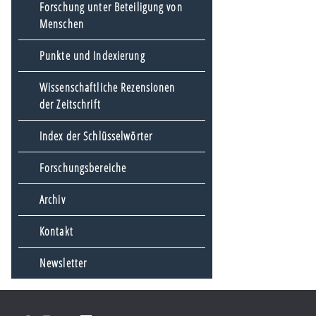
Forschung unter Beteiligung von
Menschen
Punkte und Indexierung
Wissenschaftliche Rezensionen
der Zeitschrift
Index der Schlüsselwörter
Forschungsbereiche
Archiv
Kontakt
Newsletter