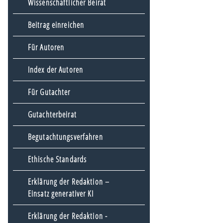
Wissenschaftlicher Beirat
Beitrag einreichen
Für Autoren
Index der Autoren
Für Gutachter
Gutachterbeirat
Begutachtungsverfahren
Ethische Standards
Erklärung der Redaktion –
Einsatz generativer KI
Erklärung der Redaktion -