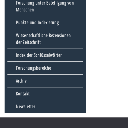
Forschung unter Beteiligung von
Menschen
Punkte und Indexierung
Wissenschaftliche Rezensionen
der Zeitschrift
Index der Schlüsselwörter
Forschungsbereiche
Archiv
Kontakt
Newsletter