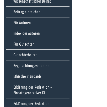
Wissenschaftlicher Beirat
Beitrag einreichen
Für Autoren
Index der Autoren
Für Gutachter
Gutachterbeirat
Begutachtungsverfahren
Ethische Standards
Erklärung der Redaktion –
Einsatz generativer KI
Erklärung der Redaktion -