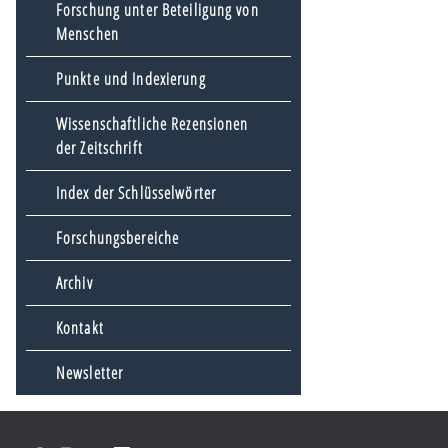
Forschung unter Beteiligung von
Menschen
Punkte und Indexierung
Wissenschaftliche Rezensionen
der Zeitschrift
Index der Schlüsselwörter
Forschungsbereiche
Archiv
Kontakt
Newsletter