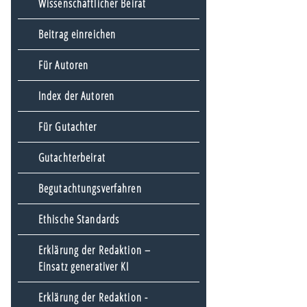
Wissenschaftlicher Beirat
Beitrag einreichen
Für Autoren
Index der Autoren
Für Gutachter
Gutachterbeirat
Begutachtungsverfahren
Ethische Standards
Erklärung der Redaktion –
Einsatz generativer KI
Erklärung der Redaktion -