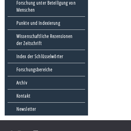
Forschung unter Beteiligung von
Menschen
Punkte und Indexierung
Wissenschaftliche Rezensionen
der Zeitschrift
Index der Schlüsselwörter
Forschungsbereiche
Archiv
Kontakt
Newsletter