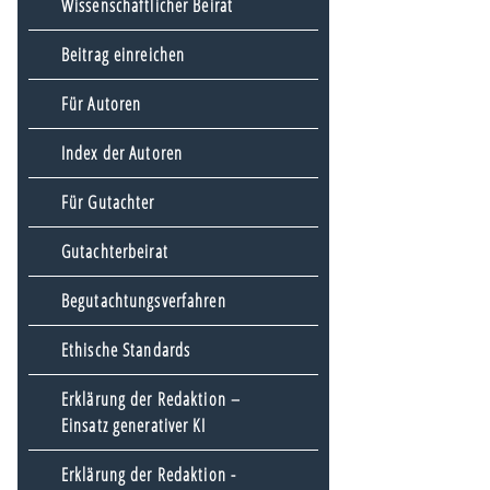
Wissenschaftlicher Beirat
Beitrag einreichen
Für Autoren
Index der Autoren
Für Gutachter
Gutachterbeirat
Begutachtungsverfahren
Ethische Standards
Erklärung der Redaktion –
Einsatz generativer KI
Erklärung der Redaktion -