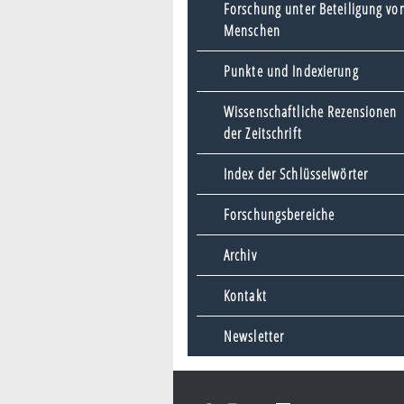
Forschung unter Beteiligung vo
Menschen
Punkte und Indexierung
Wissenschaftliche Rezensionen
der Zeitschrift
Index der Schlüsselwörter
Forschungsbereiche
Archiv
Kontakt
Newsletter