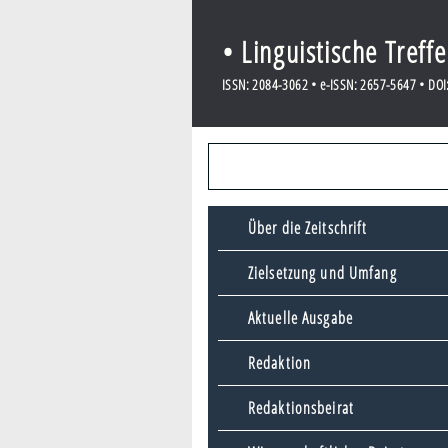
• Linguistische Treff
ISSN: 2084-3062 • e-ISSN: 2657-5647 • DOI:
Über die Zeitschrift
Zielsetzung und Umfang
Aktuelle Ausgabe
Redaktion
Redaktionsbeirat