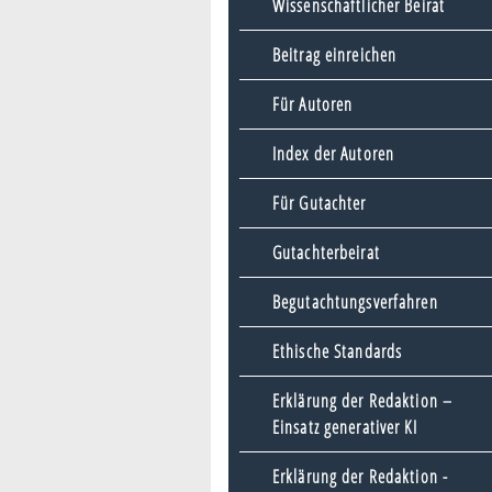
Wissenschaftlicher Beirat
Beitrag einreichen
Für Autoren
Index der Autoren
Für Gutachter
Gutachterbeirat
Begutachtungsverfahren
Ethische Standards
Erklärung der Redaktion –
Einsatz generativer KI
Erklärung der Redaktion -