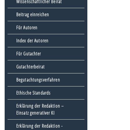
Wissenschaftlicher Beirat
Beitrag einreichen
Für Autoren
Index der Autoren
Für Gutachter
Gutachterbeirat
Begutachtungsverfahren
Ethische Standards
Erklärung der Redaktion –
Einsatz generativer KI
Erklärung der Redaktion -