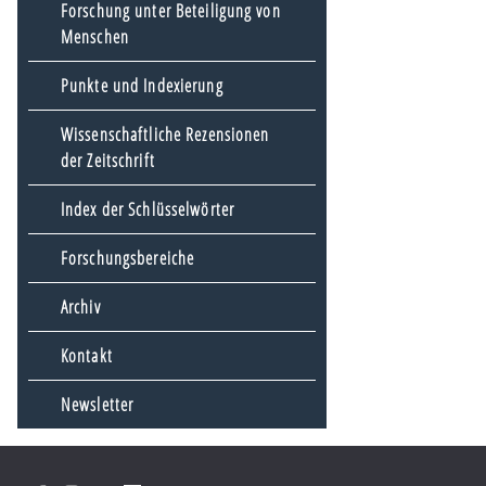
Forschung unter Beteiligung von
Menschen
Punkte und Indexierung
Wissenschaftliche Rezensionen
der Zeitschrift
Index der Schlüsselwörter
Forschungsbereiche
Archiv
Kontakt
Newsletter