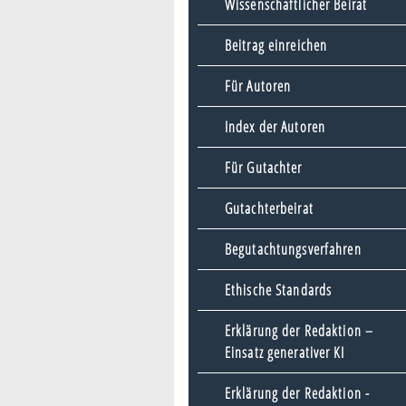
Wissenschaftlicher Beirat
Beitrag einreichen
Für Autoren
Index der Autoren
Für Gutachter
Gutachterbeirat
Begutachtungsverfahren
Ethische Standards
Erklärung der Redaktion –
Einsatz generativer KI
Erklärung der Redaktion -