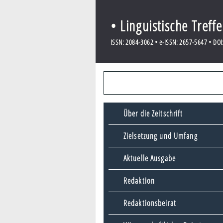
• Linguistische Treff
ISSN: 2084-3062 • e-ISSN: 2657-5647 • DOI:
Über die Zeitschrift
Zielsetzung und Umfang
Aktuelle Ausgabe
Redaktion
Redaktionsbeirat