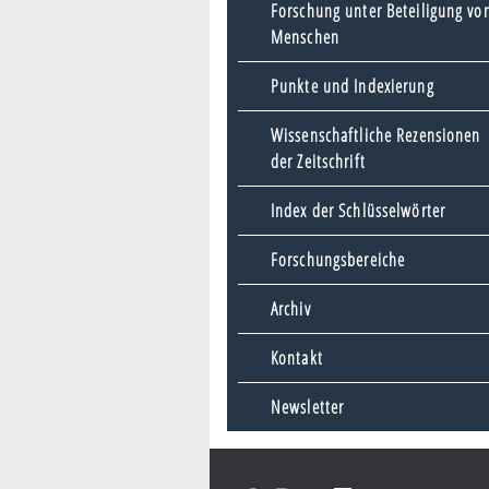
Forschung unter Beteiligung vo
Menschen
Punkte und Indexierung
Wissenschaftliche Rezensionen
der Zeitschrift
Index der Schlüsselwörter
Forschungsbereiche
Archiv
Kontakt
Newsletter