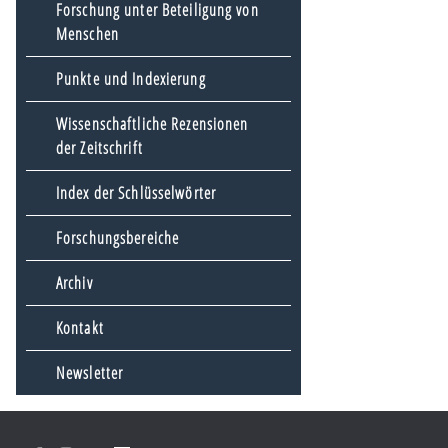
Forschung unter Beteiligung von
Menschen
Punkte und Indexierung
Wissenschaftliche Rezensionen
der Zeitschrift
Index der Schlüsselwörter
Forschungsbereiche
Archiv
Kontakt
Newsletter