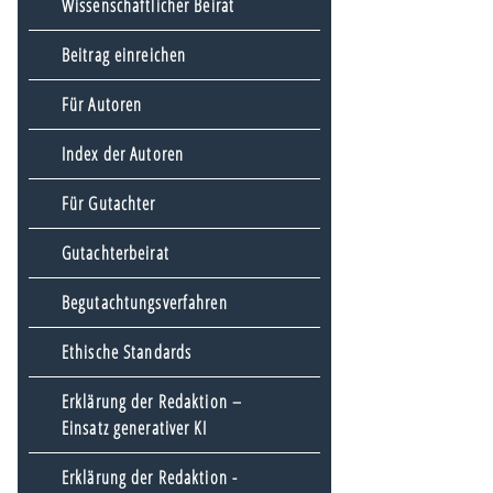
Wissenschaftlicher Beirat
Beitrag einreichen
Für Autoren
Index der Autoren
Für Gutachter
Gutachterbeirat
Begutachtungsverfahren
Ethische Standards
Erklärung der Redaktion –
Einsatz generativer KI
Erklärung der Redaktion -