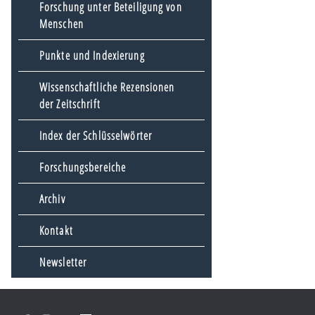
Forschung unter Beteiligung von
Menschen
Punkte und Indexierung
Wissenschaftliche Rezensionen
der Zeitschrift
Index der Schlüsselwörter
Forschungsbereiche
Archiv
Kontakt
Newsletter