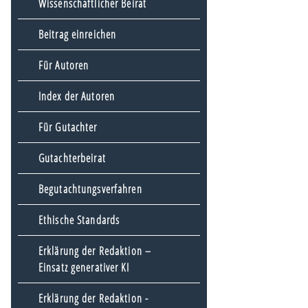
Wissenschaftlicher Beirat
Beitrag einreichen
Für Autoren
Index der Autoren
Für Gutachter
Gutachterbeirat
Begutachtungsverfahren
Ethische Standards
Erklärung der Redaktion –
Einsatz generativer KI
Erklärung der Redaktion -