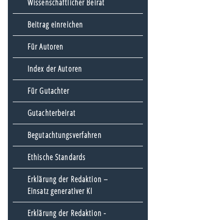
Wissenschaftlicher Beirat
Beitrag einreichen
Für Autoren
Index der Autoren
Für Gutachter
Gutachterbeirat
Begutachtungsverfahren
Ethische Standards
Erklärung der Redaktion –
Einsatz generativer KI
Erklärung der Redaktion -