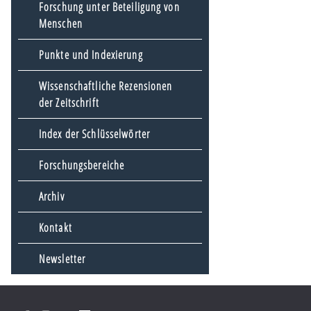
Forschung unter Beteiligung von
Menschen
Punkte und Indexierung
Wissenschaftliche Rezensionen
der Zeitschrift
Index der Schlüsselwörter
Forschungsbereiche
Archiv
Kontakt
Newsletter