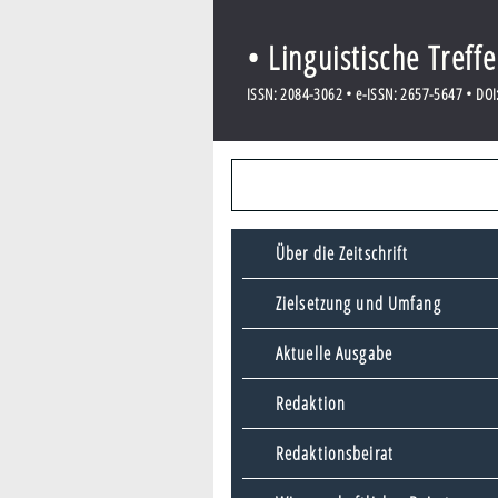
• Linguistische Treff
ISSN: 2084-3062 • e-ISSN: 2657-5647 • DOI:
Über die Zeitschrift
Zielsetzung und Umfang
Aktuelle Ausgabe
Redaktion
Redaktionsbeirat