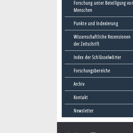
Forschung unter Beteiligung vo
Menschen
Punkte und Indexierung
Wissenschaftliche Rezensionen
der Zeitschrift
Index der Schlüsselwörter
Forschungsbereiche
Archiv
Kontakt
Newsletter