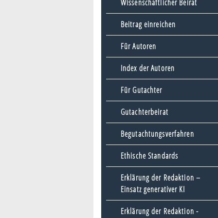
Wissenschaftlicher Beirat
Beitrag einreichen
Für Autoren
Index der Autoren
Für Gutachter
Gutachterbeirat
Begutachtungsverfahren
Ethische Standards
Erklärung der Redaktion –
Einsatz generativer KI
Erklärung der Redaktion -