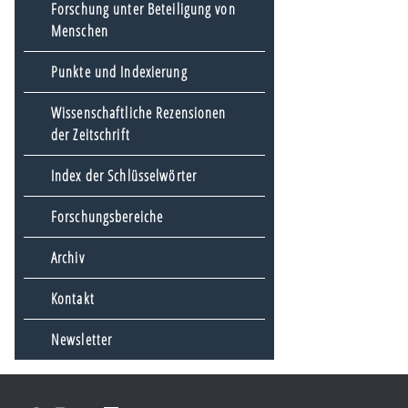
Forschung unter Beteiligung von
Menschen
Punkte und Indexierung
Wissenschaftliche Rezensionen
der Zeitschrift
Index der Schlüsselwörter
Forschungsbereiche
Archiv
Kontakt
Newsletter