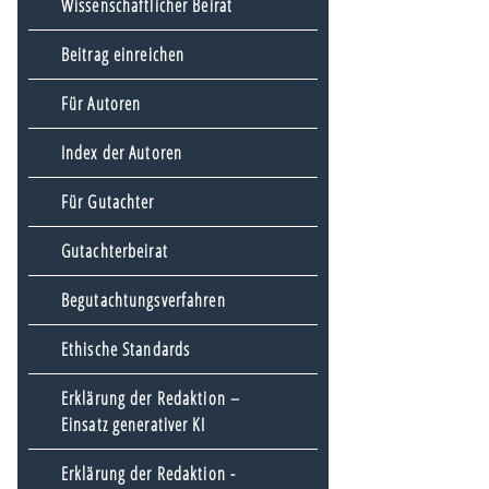
Wissenschaftlicher Beirat
Beitrag einreichen
Für Autoren
Index der Autoren
Für Gutachter
Gutachterbeirat
Begutachtungsverfahren
Ethische Standards
Erklärung der Redaktion –
Einsatz generativer KI
Erklärung der Redaktion -